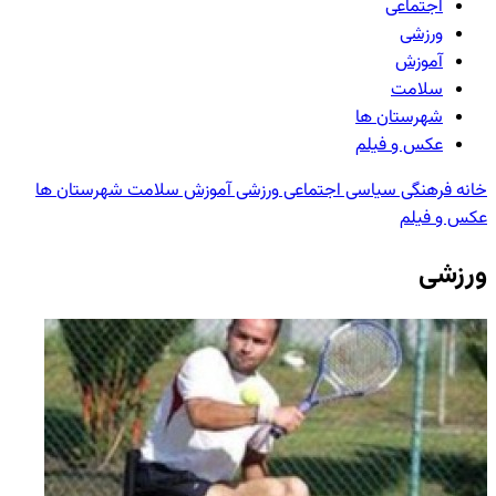
اجتماعی
ورزشی
آموزش
سلامت
شهرستان ها
عکس و فیلم
خانه
فرهنگی
سیاسی
اجتماعی
ورزشی
آموزش
سلامت
شهرستان ها
عکس و فیلم
ورزشی