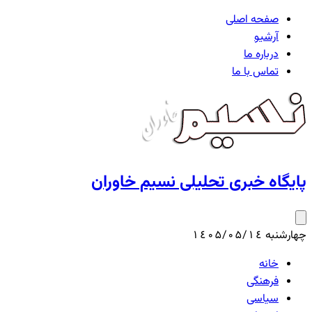
صفحه اصلی
آرشیو
درباره ما
تماس با ما
پایگاه خبری تحلیلی نسیم خاوران
چهارشنبه ۱٤۰۵/۰۵/۱٤
خانه
فرهنگی
سیاسی