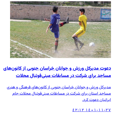
دعوت مدیرکل ورزش و جوانان خراسان جنوبی از کانون‌های
مساجد برای شرکت در مسابقات مینی‌فوتبال محلات
مدیرکل ورزش و جوانان خراسان جنوبی از کانون‌های فرهنگی و هنری
مساجد استان برای شرکت در مسابقات مینی‌فوتبال محلات جام
ایرانیان دعوت کرد.
۱٤۰۱-۱۱-۲۷ ۱۲:٤۲