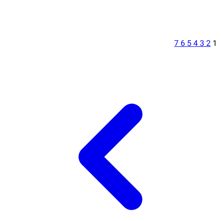
7
6
5
4
3
2
1