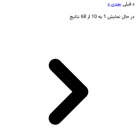
« قبلی
بعدی »
در حال نمایش
1
به
10
از
68
نتایج