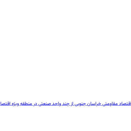
اقتصاد مقاومتی خراسان جنوبی از چند واحد صنعتی در منطقه ویژه اقتصادی