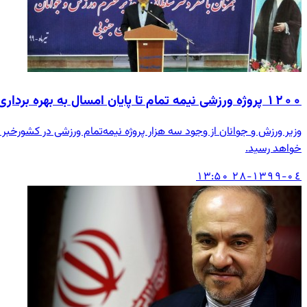
۱۲۰۰ پروژه ورزشی نیمه تمام تا پایان امسال به بهره برداری می رسد
خواهد رسید.
۱۳۹۹-۰٤-۲۸ ۱۳:۵۰