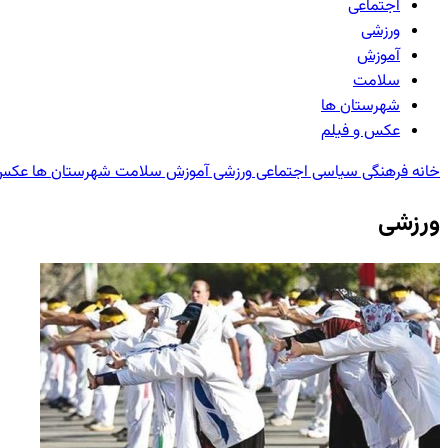
اجتماعی
ورزشی
آموزش
سلامت
شهرستان ها
عکس و فیلم
خانه
فرهنگی
سیاسی
اجتماعی
ورزشی
آموزش
سلامت
شهرستان ها
عکس 
ورزشی