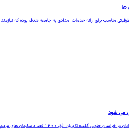
 ها
تی مناسب برای ارائه خدمات امدادی به جامعه هدف بوده که نیازمند 