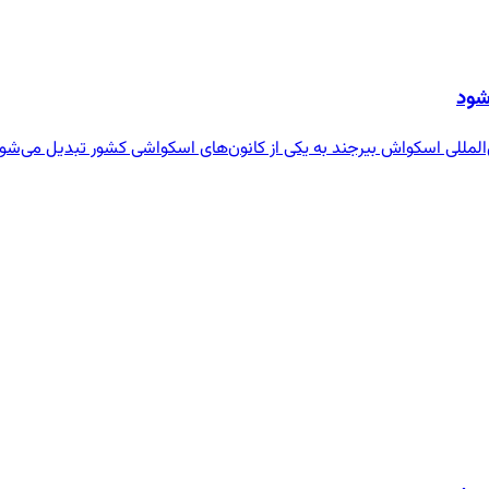
شود
المللی اسکواش بیرجند به یکی از کانون‌های اسکواشی کشور تبدیل می‌شود