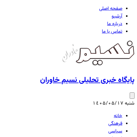
صفحه اصلی
آرشیو
درباره ما
تماس با ما
پایگاه خبری تحلیلی نسیم خاوران
شنبه ۱٤۰۵/۰۵/۱۷
خانه
فرهنگی
سیاسی