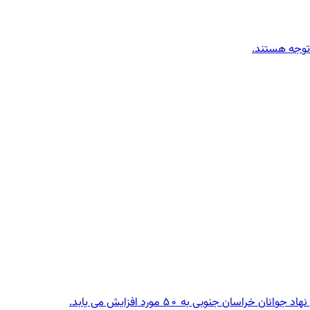
توجه هستند.