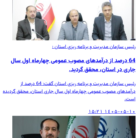
رئیس سازمان مدیریت و برنامه ریزی استان :
64 درصد از درآمدهای مصوب عمومی چهارماه اول سال
جاری در استان، محقق گردید.
رئیس سازمان مدیریت و برنامه ریزی استان گفت: 64 درصد از
درآمدهای مصوب عمومی چهارماه اول سال جاری استان، محقق گردیده
است.
۱٤۰۵-۰۵-۱۰ ۱۵:۲۱