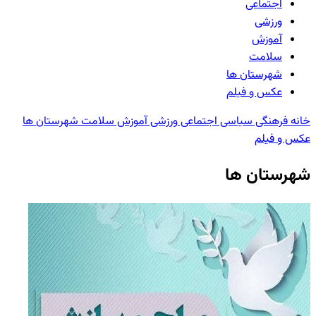
اجتماعی
ورزشی
آموزش
سلامت
شهرستان ها
عکس و فیلم
خانه
فرهنگی
سیاسی
اجتماعی
ورزشی
آموزش
سلامت
شهرستان ها
عکس و فیلم
شهرستان ها