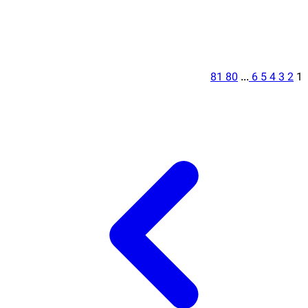
81
80
...
6
5
4
3
2
1