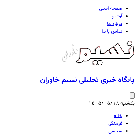
صفحه اصلی
آرشیو
درباره ما
تماس با ما
پایگاه خبری تحلیلی نسیم خاوران
یکشنبه ۱٤۰۵/۰۵/۱۸
خانه
فرهنگی
سیاسی