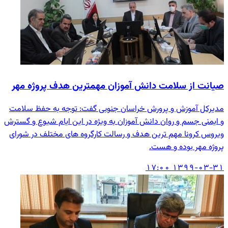
صیانت از سلامت دانش آموزان مهمترین هدف پروژه مهر
مدیرکل آموزش و پرورش خراسان جنوبی گفت: توجه به حفظ سلامت
و ایمنی جسم و روان دانش آموزان به ویژه در این ایام شیوع و گسترش
ویروس کرونا مهم ترین هدف و رسالت کارگروه های مختلف در شورای
پروژه مهر بوده و هست.
۱۳۹۹-۰۳-۳۱ ۱۷:۰۰