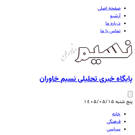
صفحه اصلی
آرشیو
درباره ما
تماس با ما
پایگاه خبری تحلیلی نسیم خاوران
پنج شنبه ۱٤۰۵/۰۵/۱۵
خانه
فرهنگی
سیاسی