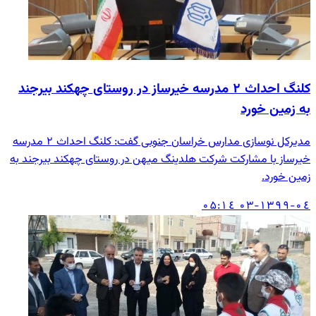
کلنگ احداث ۲ مدرسه خیرساز در روستای چهکند بیرجند
به زمین خورد
مدیرکل نوسازی مدارس خراسان جنوبی گفت: کلنگ احداث ۲ مدرسه
خیرساز با مشارکت شرکت هلدینگ میهن در روستای چهکند بیرجند به
زمین خورد.
۱۳۹۹-۰٤-۰۳ ۱٤:۰۵