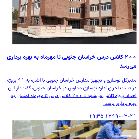
۲۰۰ کلاس درس خراسان جنوبی تا مهرماه به بهره برداری
می‌رسد
مدیرکل نوسازی و تجهیز مدارس خراسان جنوبی با اشاره به ۹۱ پروژه
در دست اجرای اداره نوسازی مدارس در خراسان جنوبی،‌ گفت: از این
تعداد پروژه تلاش می‌شود تا ۲۰۰ کلاس درس تا مهرماه امسال به
بهره برداری برسد.
۱۳۹۹-۰۳-۲۱ ۱۹:۳۵