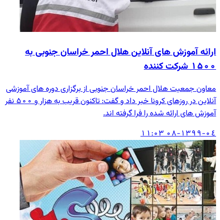
ارائه آموزش های آنلاین هلال احمر خراسان جنوبی به
۱۵۰۰ شرکت کننده
معاون جمعیت هلال احمر خراسان جنوبی از برگزاری دوره های آموزشی
آنلاین در روزهای کرونا خبر داد و گفت: تاکنون قریب به هزار و ۵۰۰ نفر
آموزش های ارائه شده را فرا گرفته اند.
۱۳۹۹-۰٤-۰۸ ۱۱:۰۳