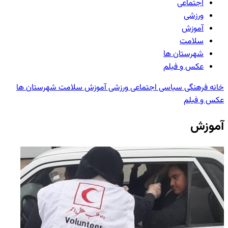
اجتماعی
ورزشی
آموزش
سلامت
شهرستان ها
عکس و فیلم
خانه
فرهنگی
سیاسی
اجتماعی
ورزشی
آموزش
سلامت
شهرستان ها
عکس و فیلم
آموزش