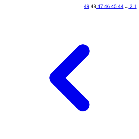
49
48
47
46
45
44
...
2
1